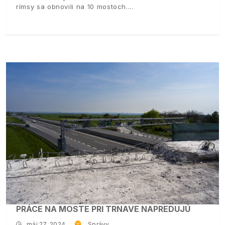
rímsy sa obnovili na 10 mostoch.
PRÁCE NA MOSTE PRI TRNAVE NAPREDUJÚ
máj 27, 2024
Správy