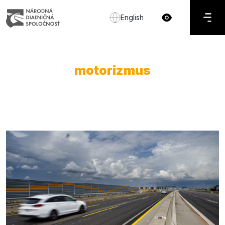
English
motorizmus