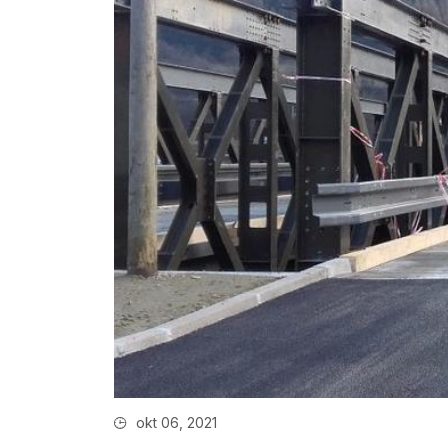
okt 06, 2021