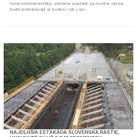
nové kilometrovníky. Výmena značiek za novšie verzie
bude pokračovať aj budúci rok.</p>
NAJDLHŠIA ESTAKÁDA SLOVENSKA RASTIE,