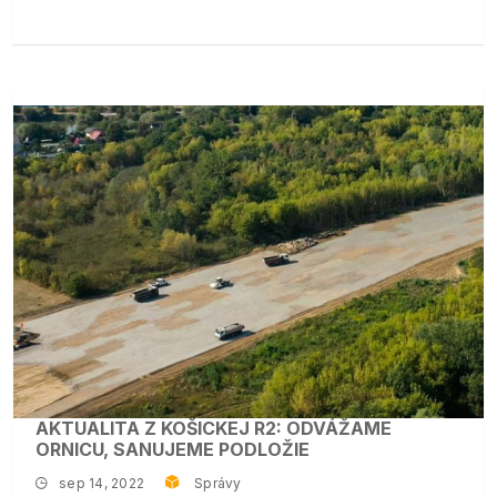
AKTUALITA Z KOŠICKEJ R2: ODVÁŽAME
ORNICU, SANUJEME PODLOŽIE
sep 14, 2022
Správy