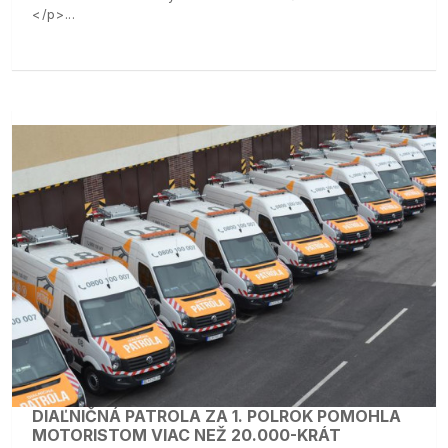
</p>
DIAĽNIČNÁ PATROLA ZA 1. POLROK POMOHLA
MOTORISTOM VIAC NEŽ 20.000-KRÁT