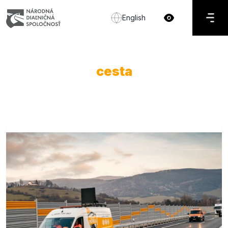
English
cesta