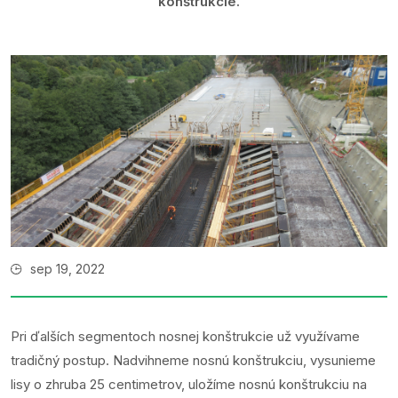
konštrukcie.
sep 19, 2022
Pri ďalších segmentoch nosnej konštrukcie už využívame
tradičný postup. Nadvihneme nosnú konštrukciu, vysunieme
lisy o zhruba 25 centimetrov, uložíme nosnú konštrukciu na