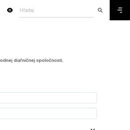
dnej diaľničnej spoločnosti.