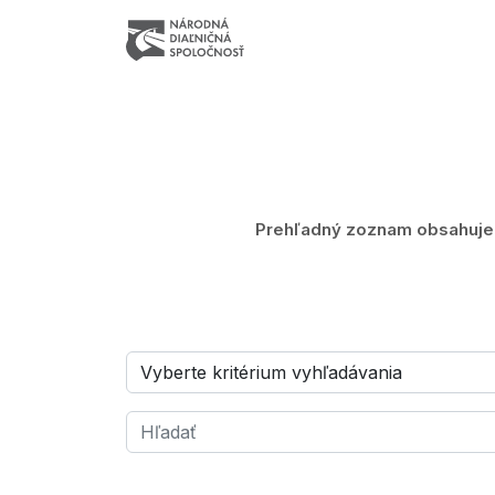
Prehľadný zoznam obsahuje z