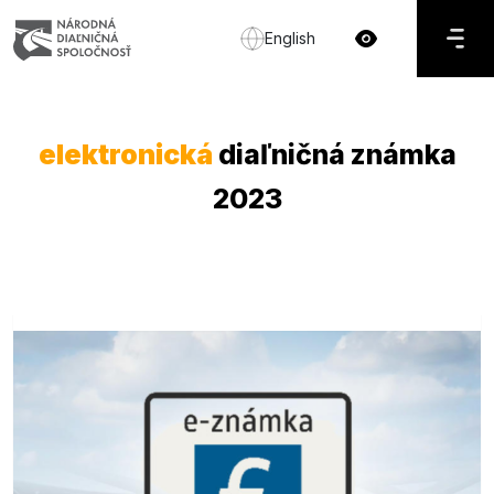
English
elektronická
diaľničná známka
2023