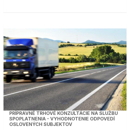
PRÍPRAVNÉ TRHOVÉ KONZULTÁCIE NA SLUŽBU
SPOPLATNENIA - VYHODNOTENIE ODPOVEDÍ
OSLOVENÝCH SUBJEKTOV