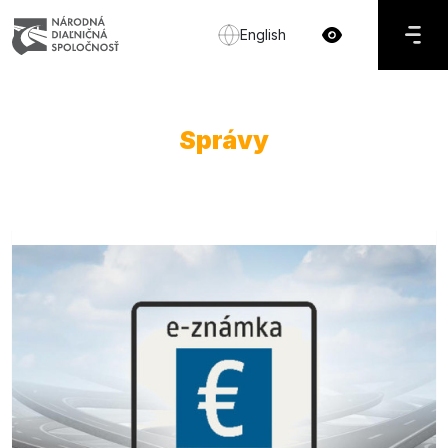
English
Správy