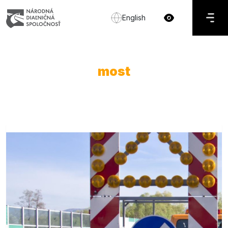
English
most