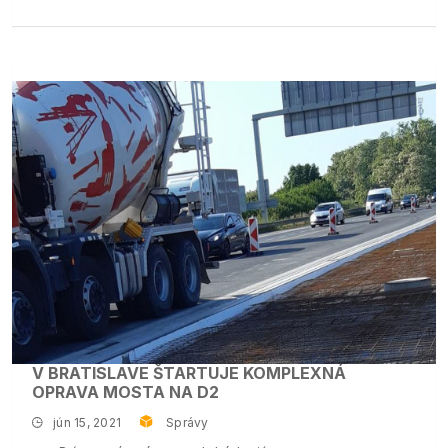
V BRATISLAVE ŠTARTUJE KOMPLEXNÁ
OPRAVA MOSTA NA D2
jún 15, 2021
Správy