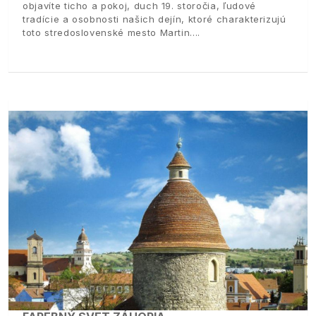
objavíte ticho a pokoj, duch 19. storočia, ľudové
tradície a osobnosti našich dejín, ktoré charakterizujú
toto stredoslovenské mesto Martin.