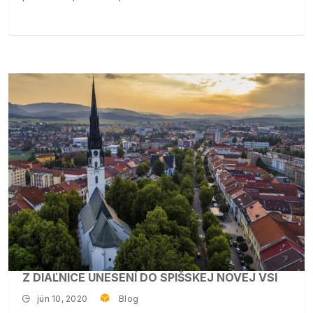
Z DIAĽNICE UNESENÍ DO SPIŠSKEJ NOVEJ VSI
jún 10, 2020
Blog