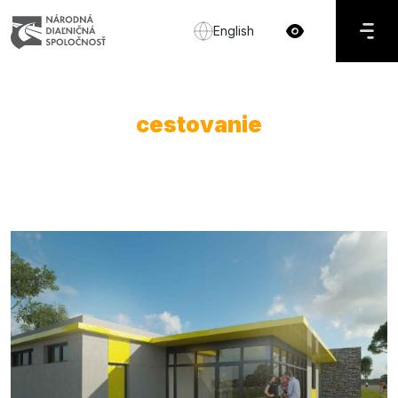
English
cestovanie