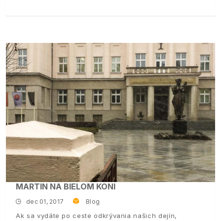
MARTIN NA BIELOM KONI
dec 01, 2017
Blog
Ak sa vydáte po ceste odkrývania našich dejín,