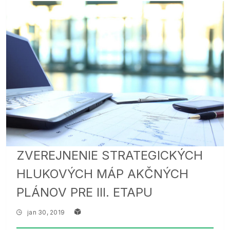
ZVEREJNENIE STRATEGICKÝCH
HLUKOVÝCH MÁP AKČNÝCH
PLÁNOV PRE III. ETAPU
jan 30, 2019