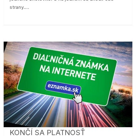
strany.
KONČÍ SA PLATNOSŤ