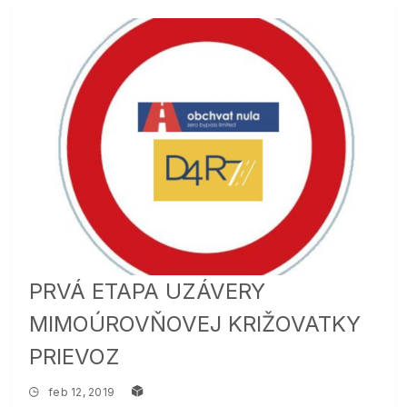
PRVÁ ETAPA UZÁVERY
MIMOÚROVŇOVEJ KRIŽOVATKY
PRIEVOZ
feb 12, 2019