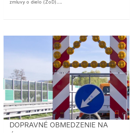
zmluvy o dielo (ZoD).
DOPRAVNÉ OBMEDZENIE NA