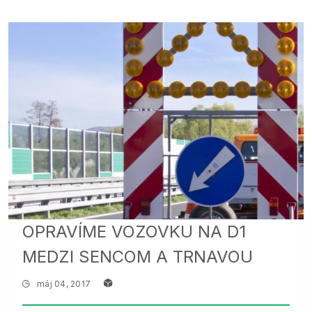
OPRAVÍME VOZOVKU NA D1
MEDZI SENCOM A TRNAVOU
máj 04, 2017