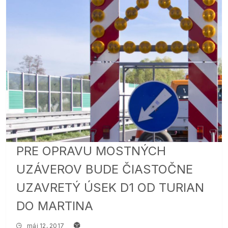
PRE OPRAVU MOSTNÝCH
UZÁVEROV BUDE ČIASTOČNE
UZAVRETÝ ÚSEK D1 OD TURIAN
DO MARTINA
máj 12, 2017