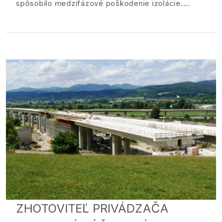
spôsobilo medzifázové poškodenie izolácie.
ZHOTOVITEĽ PRIVÁDZAČA