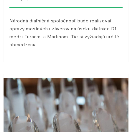
Národná diaľničná spoločnosť bude realizovať
opravy mostných uzáverov na úseku diaľnice D1
medzi Turanmi a Martinom. Tie si vyžiadajú určité
obmedzenia.